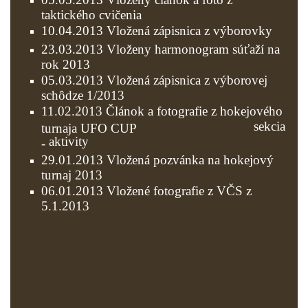
taktického cvičenia
10.04.2013 Vložená zápisnica z výborovky
23.03.2013 Vloženy harmonogram súťaží na
rok 2013
05.03.2013 Vložená zápisnica z výborovej
schôdze 1/2013
11.02.2013 Článok a fotografie z hokejového
sekcia
turnaja UFO CUP
aktivity
-
29.01.2013 Vložená pozvánka na hokejový
turnaj 2013
06.01.2013 Vložené fotografie z VČS z
5.1.2013